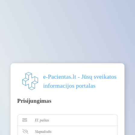
e-Pacientas.lt - Jūsų sveikatos
informacijos portalas
Prisijungimas