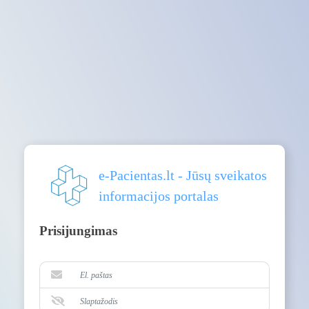
e-Pacientas.lt - Jūsų sveikatos
informacijos portalas
Prisijungimas